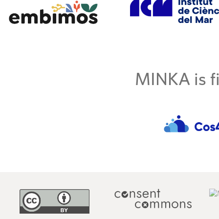
MINKA is fi